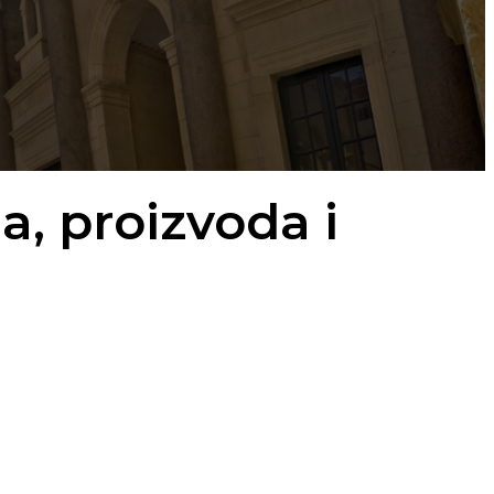
a, proizvoda i