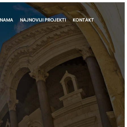
 NAMA
NAJNOVIJI PROJEKTI
KONTAKT