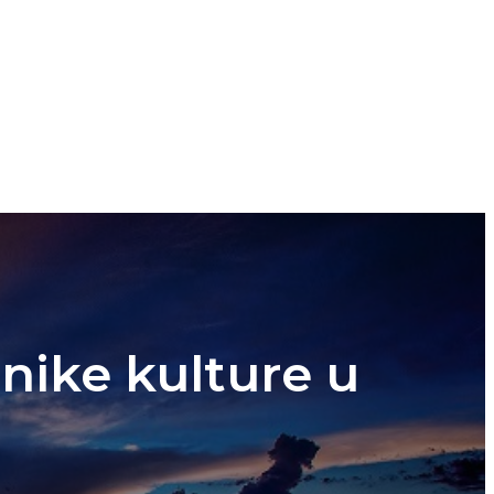
enike kulture u