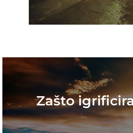
Zašto igrifici